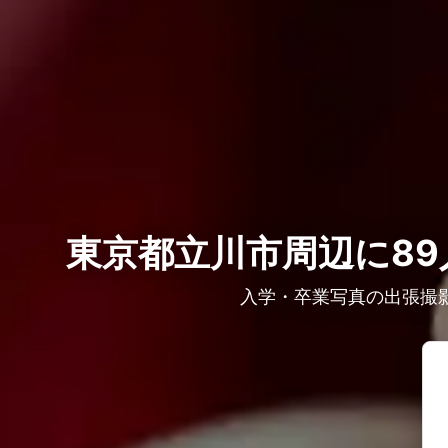
東京都立川市周辺に89
入学・卒業写真の出張撮