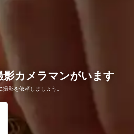
撮影カメラマンがいます
に撮影を依頼しましょう。