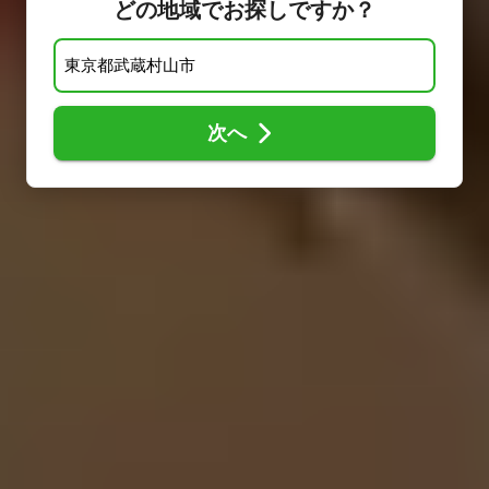
どの地域でお探しですか？
次へ