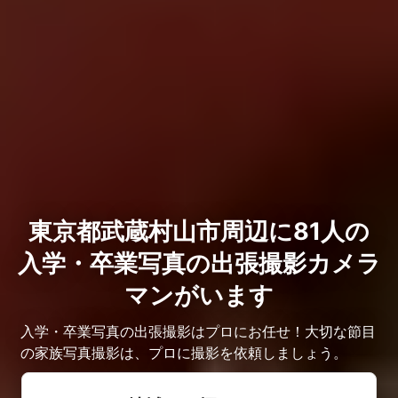
東京都武蔵村山市周辺に81人の
入学・卒業写真の出張撮影カメラ
マンがいます
入学・卒業写真の出張撮影はプロにお任せ！大切な節目
の家族写真撮影は、プロに撮影を依頼しましょう。