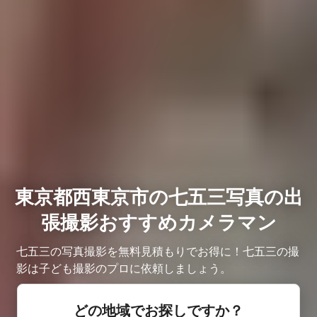
東京都西東京市の七五三写真の出
張撮影おすすめカメラマン
七五三の写真撮影を無料見積もりでお得に！七五三の撮
影は子ども撮影のプロに依頼しましょう。
どの地域でお探しですか？