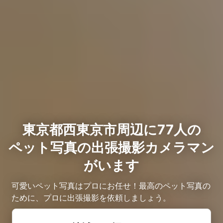
東京都西東京市周辺に77人の
ペット写真の出張撮影カメラマン
がいます
可愛いペット写真はプロにお任せ！最高のペット写真の
ために、プロに出張撮影を依頼しましょう。