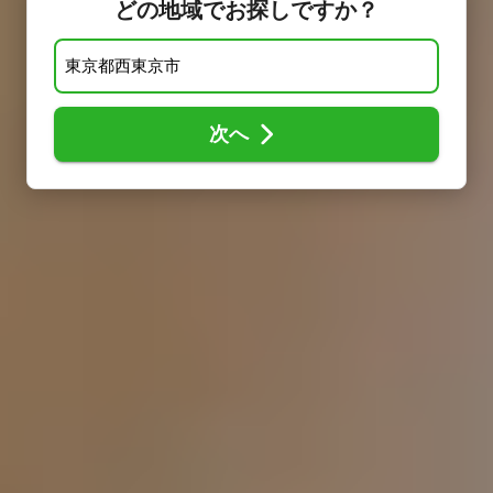
どの地域でお探しですか？
次へ