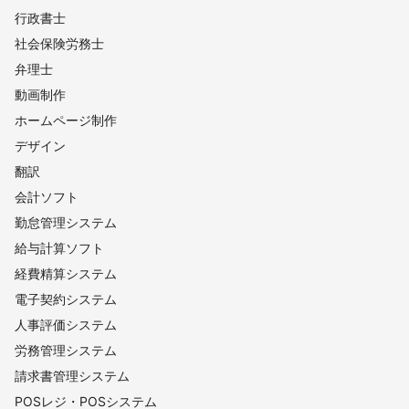
行政書士
社会保険労務士
弁理士
動画制作
ホームページ制作
デザイン
翻訳
会計ソフト
勤怠管理システム
給与計算ソフト
経費精算システム
電子契約システム
人事評価システム
労務管理システム
請求書管理システム
POSレジ・POSシステム