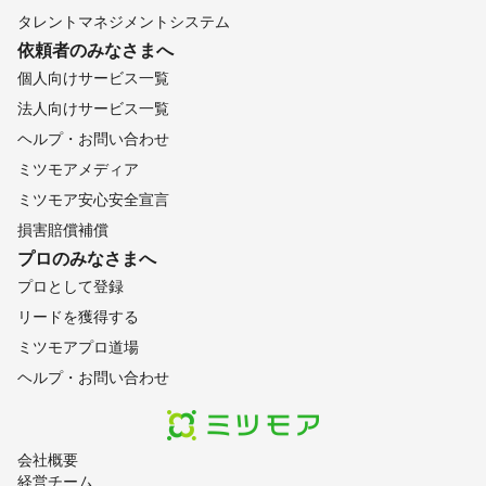
タレントマネジメントシステム
依頼者のみなさまへ
個人向けサービス一覧
法人向けサービス一覧
ヘルプ・お問い合わせ
ミツモアメディア
ミツモア安心安全宣言
損害賠償補償
プロのみなさまへ
プロとして登録
リードを獲得する
ミツモアプロ道場
ヘルプ・お問い合わせ
会社概要
経営チーム