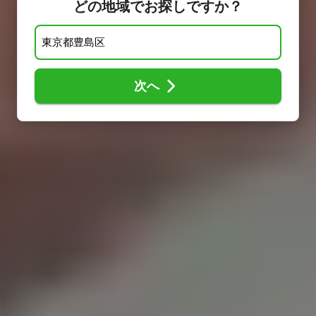
どの地域でお探しですか？
次へ