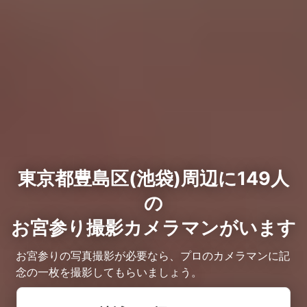
東京都豊島区(池袋)周辺に149人
の
お宮参り撮影カメラマンがいます
お宮参りの写真撮影が必要なら、プロのカメラマンに記
念の一枚を撮影してもらいましょう。