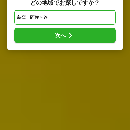
どの地域でお探しですか？
次へ