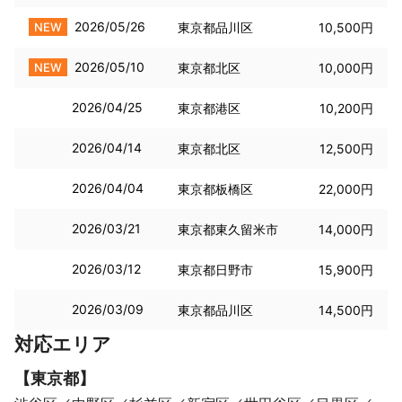
2026/05/26
NEW
東京都品川区
10,500円
2026/05/10
NEW
東京都北区
10,000円
2026/04/25
東京都港区
10,200円
2026/04/14
東京都北区
12,500円
2026/04/04
東京都板橋区
22,000円
2026/03/21
東京都東久留米市
14,000円
2026/03/12
東京都日野市
15,900円
2026/03/09
東京都品川区
14,500円
対応エリア
【
東京都
】