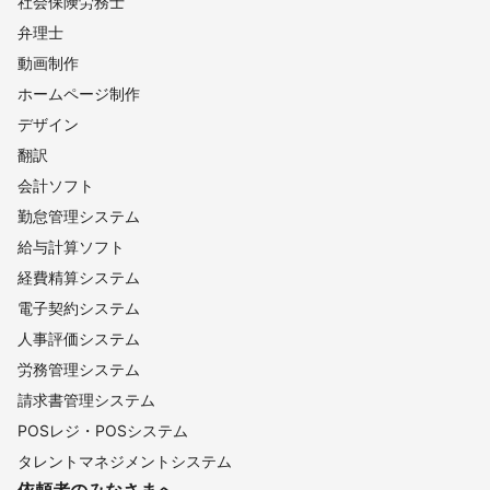
社会保険労務士
弁理士
動画制作
ホームページ制作
デザイン
翻訳
会計ソフト
勤怠管理システム
給与計算ソフト
経費精算システム
電子契約システム
人事評価システム
労務管理システム
請求書管理システム
POSレジ・POSシステム
タレントマネジメントシステム
依頼者のみなさまへ