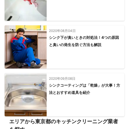
2020年08月04日
シンク下が臭いときの対処法！4つの原因
と臭いの発生を防ぐ方法も解説
2020年09月08日
シンクコーティングは「乾燥」が大事！方
法とおすすめ道具を紹介
エリアから東京都のキッチンクリーニング業者