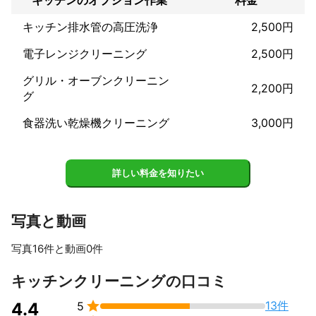
お値段以上の

満足感をお約束します
キッチン排水管の高圧洗浄
2,500円
電子レンジクリーニング
2,500円
グリル・オーブンクリーニン
2,200円
グ
食器洗い乾燥機クリーニング
3,000円
詳しい料金を知りたい
写真と動画
写真16件と動画0件
すべて見る
キッチンクリーニングの口コミ

13件
4.4
5