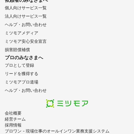
個人向けサービス一覧
法人向けサービス一覧
ヘルプ・お問い合わせ
ミツモアメディア
ミツモア安心安全宣言
損害賠償補償
プロのみなさまへ
プロとして登録
リードを獲得する
ミツモアプロ道場
ヘルプ・お問い合わせ
会社概要
経営チーム
採用情報
プロワン - 現場仕事のオールインワン業務支援システム