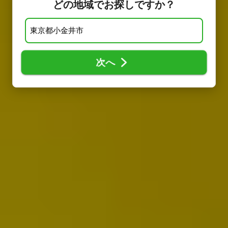
どの地域でお探しですか？
次へ