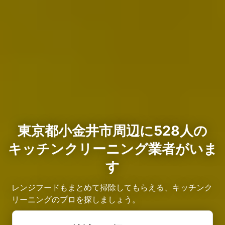
東京都小金井市周辺に528人の
キッチンクリーニング業者がいま
す
レンジフードもまとめて掃除してもらえる、キッチンク
リーニングのプロを探しましょう。