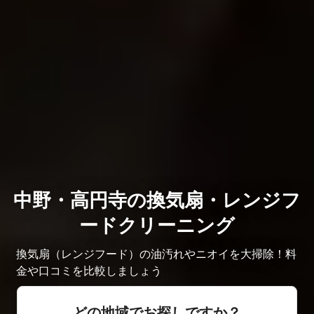
中野・高円寺の換気扇・レンジフ
ードクリーニング
換気扇（レンジフード）の油汚れやニオイを大掃除！料
金や口コミを比較しましょう
どの地域でお探しですか？