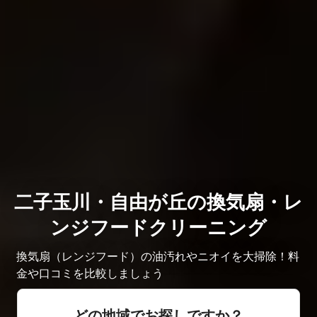
二子玉川・自由が丘の換気扇・レ
ンジフードクリーニング
換気扇（レンジフード）の油汚れやニオイを大掃除！料
金や口コミを比較しましょう
どの地域でお探しですか？