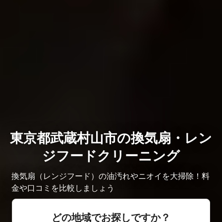
東京都武蔵村山市の換気扇・レン
ジフードクリーニング
換気扇（レンジフード）の油汚れやニオイを大掃除！料
金や口コミを比較しましょう
どの地域でお探しですか？