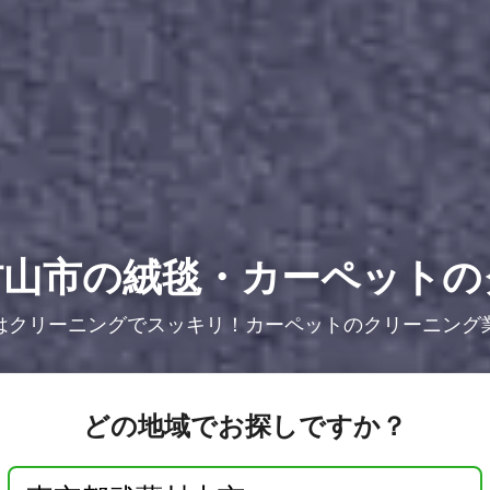
村山市の絨毯・カーペットの
はクリーニングでスッキリ！カーペットのクリーニング
どの地域でお探しですか？