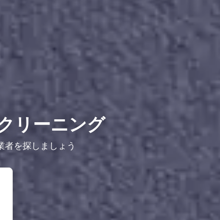
クリーニング
業者を探しましょう