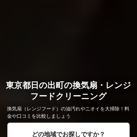
東京都日の出町の換気扇・レンジ
フードクリーニング
換気扇（レンジフード）の油汚れやニオイを大掃除！料
金や口コミを比較しましょう
どの地域でお探しですか？