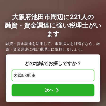
大阪府池田市周辺に221人の
融資・資金調達に強い税理士がい
ます
融資・資金調達を活用して、事業拡大を目指すなら、融
資・資金調達に強い税理士に依頼しましょう。
どの地域でお探しですか？
次へ