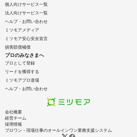
個人向けサービス一覧
法人向けサービス一覧
ヘルプ・お問い合わせ
ミツモアメディア
ミツモア安心安全宣言
損害賠償補償
プロのみなさまへ
プロとして登録
リードを獲得する
ミツモアプロ道場
ヘルプ・お問い合わせ
会社概要
経営チーム
採用情報
プロワン - 現場仕事のオールインワン業務支援システム