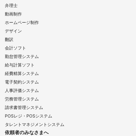
弁理士
動画制作
ホームページ制作
デザイン
翻訳
会計ソフト
勤怠管理システム
給与計算ソフト
経費精算システム
電子契約システム
人事評価システム
労務管理システム
請求書管理システム
POSレジ・POSシステム
タレントマネジメントシステム
依頼者のみなさまへ