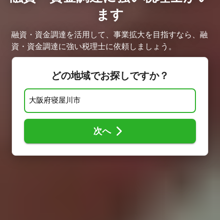
ます
融資・資金調達を活用して、事業拡大を目指すなら、融
資・資金調達に強い税理士に依頼しましょう。
どの地域でお探しですか？
次へ