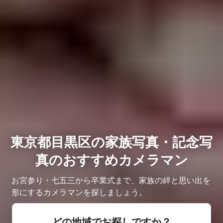
東京都目黒区の家族写真・記念写
真のおすすめカメラマン
お宮参り・七五三から卒業式まで、家族の絆と思い出を
形にするカメラマンを探しましょう。
どの地域でお探しですか？