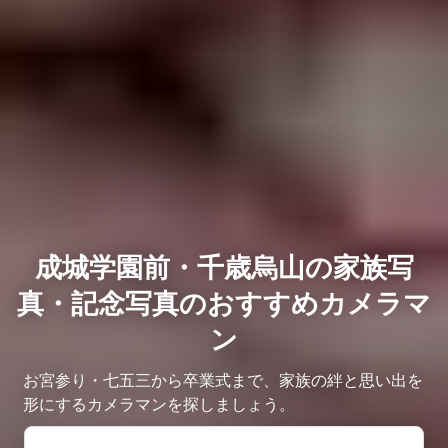
成城学園前・千歳烏山の家族写
真・記念写真のおすすめカメラマ
ン
お宮参り・七五三から卒業式まで、家族の絆と思い出を
形にするカメラマンを探しましょう。