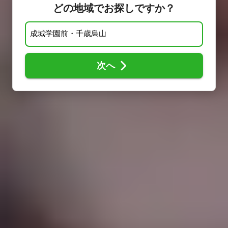
どの地域でお探しですか？
次へ