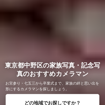
東京都中野区の家族写真・記念写
真のおすすめカメラマン
お宮参り・七五三から卒業式まで、家族の絆と思い出を
形にするカメラマンを探しましょう。
どの地域でお探しですか？