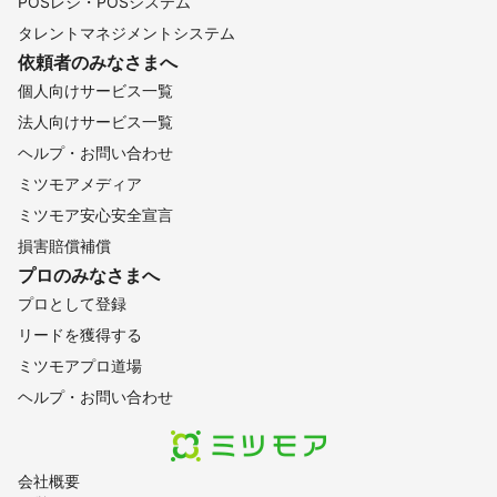
POSレジ・POSシステム
タレントマネジメントシステム
依頼者のみなさまへ
個人向けサービス一覧
法人向けサービス一覧
ヘルプ・お問い合わせ
ミツモアメディア
ミツモア安心安全宣言
損害賠償補償
プロのみなさまへ
プロとして登録
リードを獲得する
ミツモアプロ道場
ヘルプ・お問い合わせ
会社概要