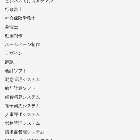
ビジネス向けカメラマン
行政書士
社会保険労務士
弁理士
動画制作
ホームページ制作
デザイン
翻訳
会計ソフト
勤怠管理システム
給与計算ソフト
経費精算システム
電子契約システム
人事評価システム
労務管理システム
請求書管理システム