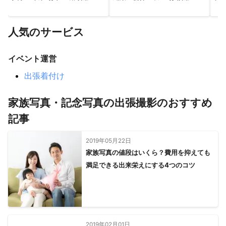
人気のサービス
イベント運営
出張着付け
家族写真・記念写真の出張撮影のおすすめ
記事
2019年05月22日
家族写真の値段はいくら？費用を抑えても
満足できる出来栄えにする4つのコツ
2019年02月01日