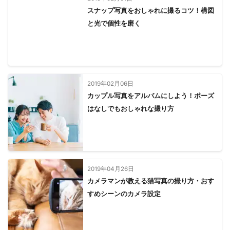
スナップ写真をおしゃれに撮るコツ！構図
と光で個性を磨く
2019年02月06日
カップル写真をアルバムにしよう！ポーズ
はなしでもおしゃれな撮り方
2019年04月26日
カメラマンが教える猫写真の撮り方・おす
すめシーンのカメラ設定