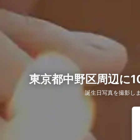
東京都中野区周辺に1
誕生日写真を撮影し