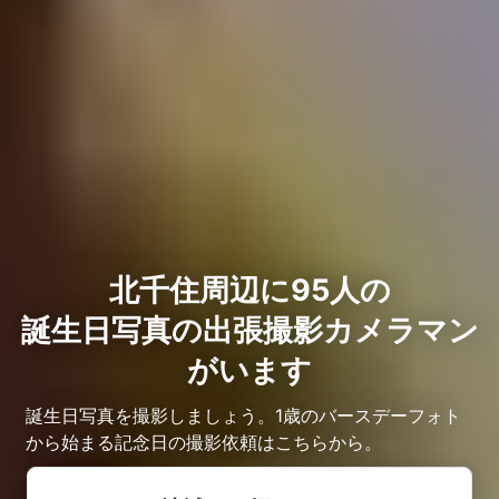
北千住周辺に95人の
誕生日写真の出張撮影カメラマン
がいます
誕生日写真を撮影しましょう。1歳のバースデーフォト
から始まる記念日の撮影依頼はこちらから。