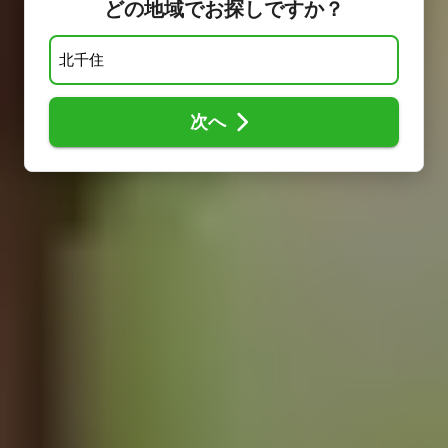
どの地域でお探しですか？
次へ