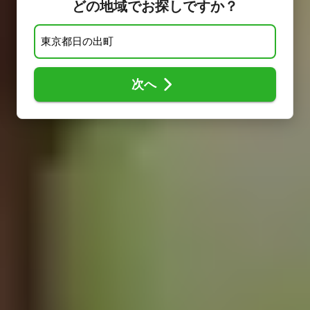
どの地域でお探しですか？
次へ