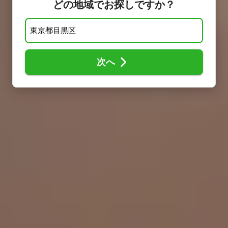
どの地域でお探しですか？
次へ