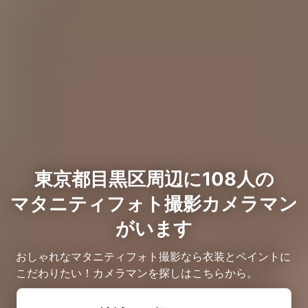
東京都目黒区周辺に108人の
マタニティフォト撮影カメラマン
がいます
おしゃれなマタニティフォト撮影なら衣装とペイントに
こだわりたい！カメラマンを探しはこちらから。