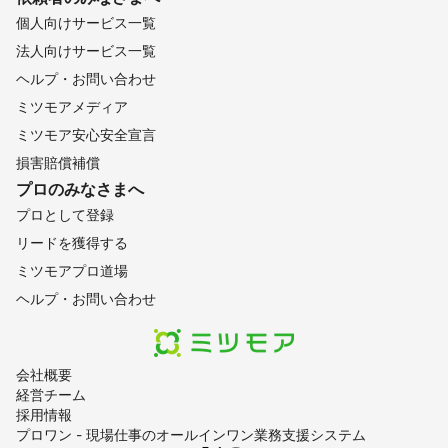
個人向けサービス一覧
法人向けサービス一覧
ヘルプ・お問い合わせ
ミツモアメディア
ミツモア安心安全宣言
損害賠償補償
プロのみなさまへ
プロとして登録
リードを獲得する
ミツモアプロ道場
ヘルプ・お問い合わせ
会社概要
経営チーム
採用情報
プロワン - 現場仕事のオールインワン業務支援システム