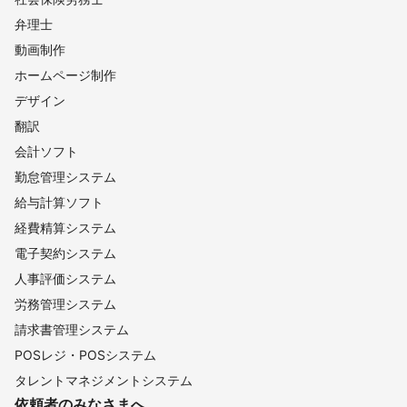
弁理士
動画制作
ホームページ制作
デザイン
翻訳
会計ソフト
勤怠管理システム
給与計算ソフト
経費精算システム
電子契約システム
人事評価システム
労務管理システム
請求書管理システム
POSレジ・POSシステム
タレントマネジメントシステム
依頼者のみなさまへ