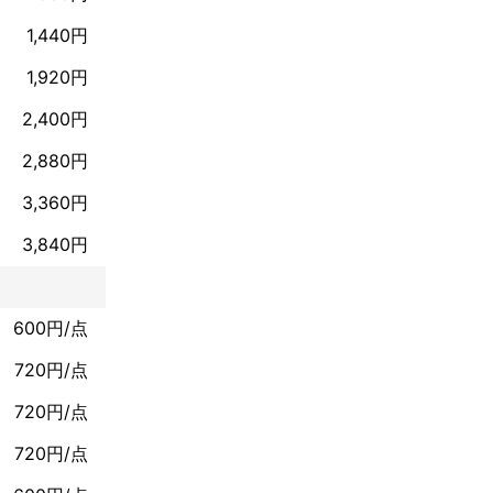
1,440円
1,920円
2,400円
2,880円
3,360円
3,840円
600円/点
720円/点
720円/点
720円/点