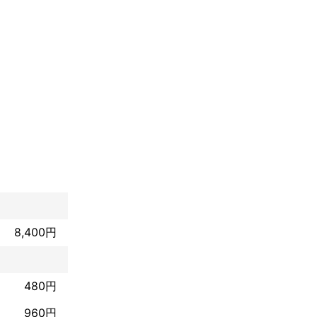
8,400円
480円
960円