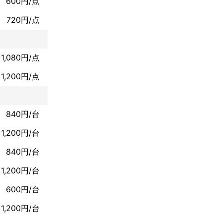
600円/点
720円/点
1,080円/点
1,200円/点
たします

840円/台
1,200円/台
840円/台
1,200円/台
600円/台
1,200円/台