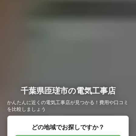
千葉県匝瑳市の電気工事店
かんたんに近くの電気工事店が見つかる！費用や口コミ
を比較しましょう
どの地域でお探しですか？