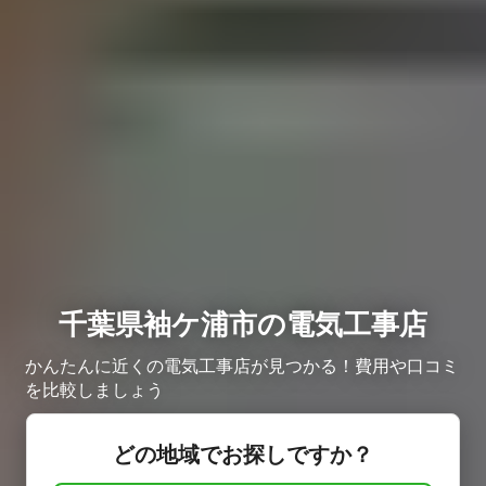
千葉県袖ケ浦市の電気工事店
かんたんに近くの電気工事店が見つかる！費用や口コミ
を比較しましょう
どの地域でお探しですか？