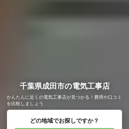
千葉県成田市の電気工事店
かんたんに近くの電気工事店が見つかる！費用や口コミ
を比較しましょう
どの地域でお探しですか？