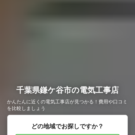
千葉県鎌ケ谷市の電気工事店
かんたんに近くの電気工事店が見つかる！費用や口コミ
を比較しましょう
どの地域でお探しですか？