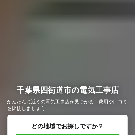
千葉県四街道市の電気工事店
かんたんに近くの電気工事店が見つかる！費用や口コミ
を比較しましょう
どの地域でお探しですか？