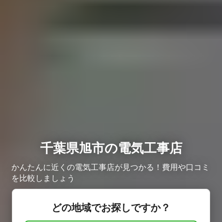
千葉県旭市の電気工事店
かんたんに近くの電気工事店が見つかる！費用や口コミ
を比較しましょう
どの地域でお探しですか？