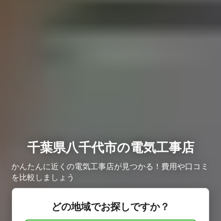
千葉県八千代市の電気工事店
かんたんに近くの電気工事店が見つかる！費用や口コミ
を比較しましょう
どの地域でお探しですか？