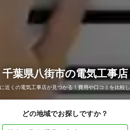
千葉県八街市の電気工事店
に近くの電気工事店が見つかる！費用や口コミを比較
どの地域でお探しですか？