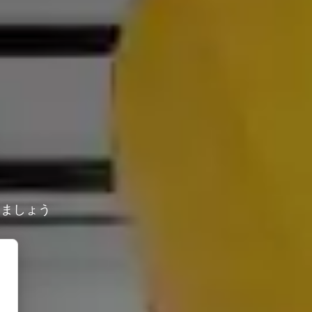
しましょう