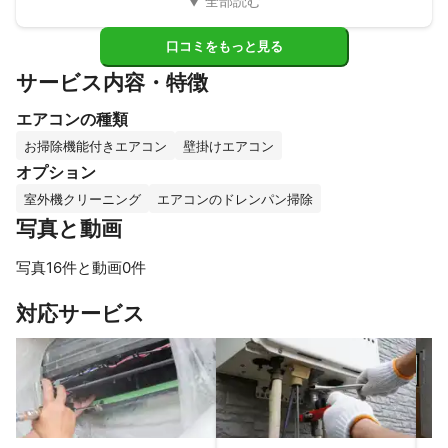
口コミをもっと見る
サービス内容・特徴
エアコンの種類
お掃除機能付きエアコン
壁掛けエアコン
オプション
室外機クリーニング
エアコンのドレンパン掃除
写真と動画
写真16件と動画0件
すべて見る
対応サービス