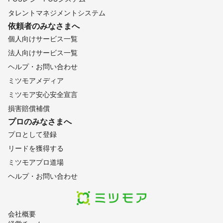
タレントマネジメントシステム
依頼者のみなさまへ
個人向けサービス一覧
法人向けサービス一覧
ヘルプ・お問い合わせ
ミツモアメディア
ミツモア安心安全宣言
損害賠償補償
プロのみなさまへ
プロとして登録
リードを獲得する
ミツモアプロ道場
ヘルプ・お問い合わせ
会社概要