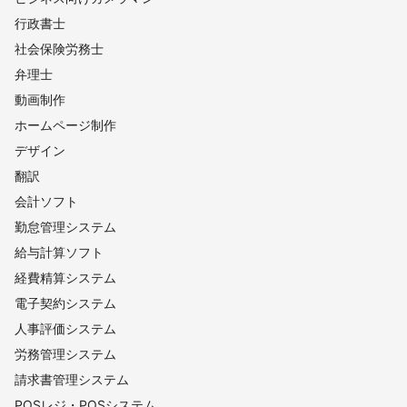
行政書士
社会保険労務士
弁理士
動画制作
ホームページ制作
デザイン
翻訳
会計ソフト
勤怠管理システム
給与計算ソフト
経費精算システム
電子契約システム
人事評価システム
労務管理システム
請求書管理システム
POSレジ・POSシステム