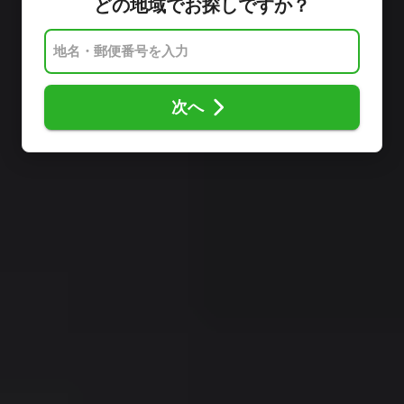
どの地域でお探しですか？
次へ