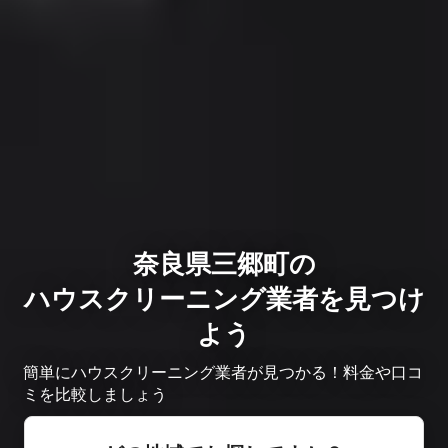
奈良県三郷町の
ハウスクリーニング業者を見つけ
よう
簡単にハウスクリーニング業者が見つかる！料金や口コ
ミを比較しましょう