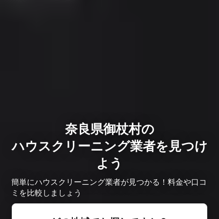
奈良県御杖村の
ハウスクリーニング業者を見つけ
よう
簡単にハウスクリーニング業者が見つかる！料金や口コ
ミを比較しましょう