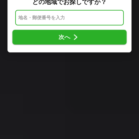
どの地域でお探しですか？
次へ