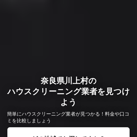
奈良県川上村の
ハウスクリーニング業者を見つけ
よう
簡単にハウスクリーニング業者が見つかる！料金や口コ
ミを比較しましょう