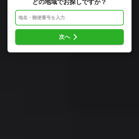
どの地域でお探しですか？
次へ