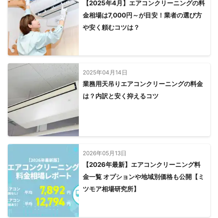
【2025年4月】エアコンクリーニングの料
金相場は7,000円～が目安！業者の選び方
や安く頼むコツは？
2025年04月14日
業務用天吊りエアコンクリーニングの料金
は？内訳と安く抑えるコツ
2026年05月13日
【2026年最新】エアコンクリーニング料
金一覧 オプションや地域別価格も公開【ミ
ツモア相場研究所】