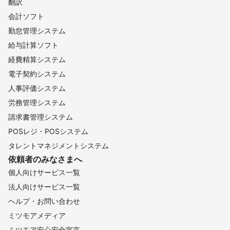
翻訳
会計ソフト
勤怠管理システム
給与計算ソフト
経費精算システム
電子契約システム
人事評価システム
労務管理システム
請求書管理システム
POSレジ・POSシステム
タレントマネジメントシステム
依頼者のみなさまへ
個人向けサービス一覧
法人向けサービス一覧
ヘルプ・お問い合わせ
ミツモアメディア
ミツモア安心安全宣言