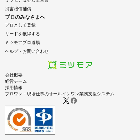
損害賠償補償
プロのみなさまへ
プロとして登録
リードを獲得する
ミツモアプロ道場
ヘルプ・お問い合わせ
会社概要
経営チーム
採用情報
プロワン - 現場仕事のオールインワン業務支援システム