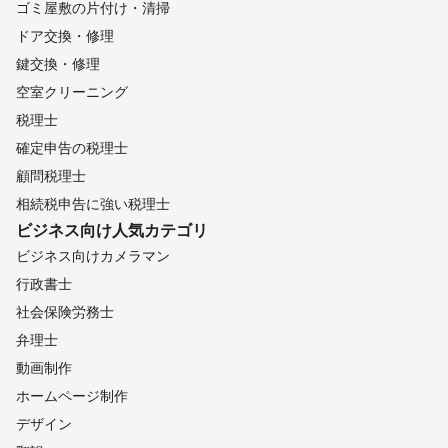
ゴミ屋敷の片付け・清掃
ドア交換・修理
鍵交換・修理
空室クリーニング
税理士
確定申告の税理士
顧問税理士
相続税申告に強い税理士
ビジネス向け
人気カテゴリ
ビジネス向けカメラマン
行政書士
社会保険労務士
弁理士
動画制作
ホームページ制作
デザイン