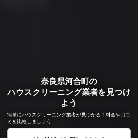
奈良県河合町の
ハウスクリーニング業者を見つけ
よう
簡単にハウスクリーニング業者が見つかる！料金や口コ
ミを比較しましょう