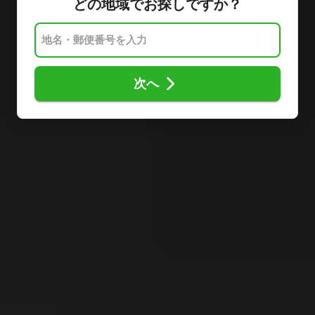
どの地域でお探しですか？
次へ