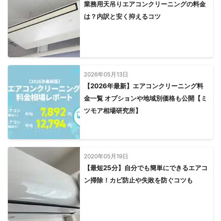
業務用天吊りエアコンクリーニングの料金
は？内訳と安く抑えるコツ
2026年05月13日
【2026年最新】エアコンクリーニング料
金一覧 オプションや地域別価格も公開【ミ
ツモア相場研究所】
2020年05月19日
【最短25分】自分でも簡単にできるエアコ
ン掃除！カビ防止や失敗を防ぐコツも