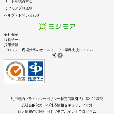
リードを獲得する
ミツモアプロ道場
ヘルプ・お問い合わせ
会社概要
経営チーム
採用情報
プロワン - 現場仕事のオールインワン業務支援システム
利用規約
プライバシーポリシー
特定商取引法に基づく表記
反社会的勢力への対応
情報セキュリティ方針
個人情報の共同利用
ミツモアポイントプログラム