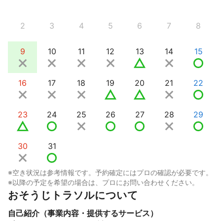
2
3
4
5
6
7
8
9
10
11
12
13
14
15
16
17
18
19
20
21
22
23
24
25
26
27
28
29
30
31
※空き状況は参考情報です。予約確定にはプロの確認が必要です。
※以降の予定を希望の場合は、プロにお問い合わせください。
おそうじトラソルについて
自己紹介（事業内容・提供するサービス）