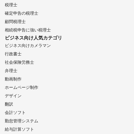
税理士
確定申告の税理士
顧問税理士
相続税申告に強い税理士
ビジネス向け
人気カテゴリ
ビジネス向けカメラマン
行政書士
社会保険労務士
弁理士
動画制作
ホームページ制作
デザイン
翻訳
会計ソフト
勤怠管理システム
給与計算ソフト