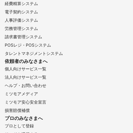
経費精算システム
電子契約システム
人事評価システム
労務管理システム
請求書管理システム
POSレジ・POSシステム
タレントマネジメントシステム
依頼者のみなさまへ
個人向けサービス一覧
法人向けサービス一覧
ヘルプ・お問い合わせ
ミツモアメディア
ミツモア安心安全宣言
損害賠償補償
プロのみなさまへ
プロとして登録