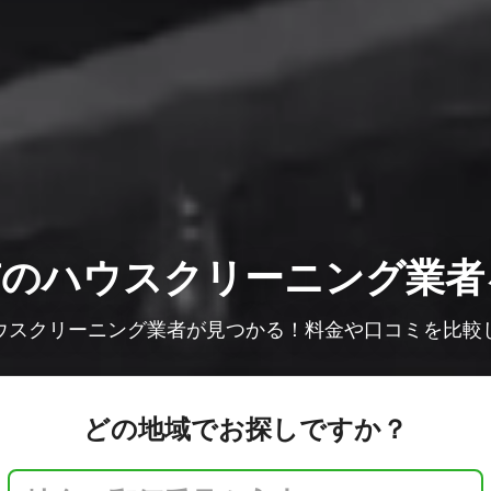
市の
ハウスクリーニング業者
ウスクリーニング業者が見つかる！料金や口コミを比較
どの地域でお探しですか？