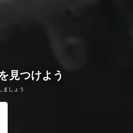
を見つけよう
しましょう