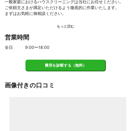
一般家庭におけるハウスクリーニングは当社にお任せください。

ご依頼主さまが満足いただけるよう徹底的に作業いたします。

まずはお気軽に御相談ください。
営業時間
全日
9
:00〜
18
:00
費用を診断する（無料）
画像付きの口コミ