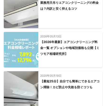
業務用天吊りエアコンクリーニングの料金
は？内訳と安く抑えるコツ
2026年05月13日
【2026年最新】エアコンクリーニング料
金一覧 オプションや地域別価格も公開【ミ
ツモア相場研究所】
2020年05月19日
【最短25分】自分でも簡単にできるエアコ
ン掃除！カビ防止や失敗を防ぐコツも