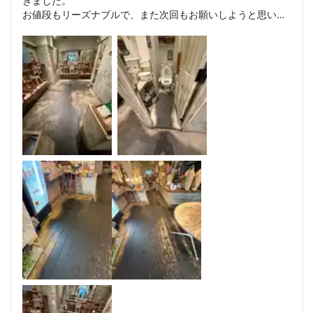
きました。

お値段もリーズナブルで、また次回もお願いしようと思いま
す。

ありがとうございました。