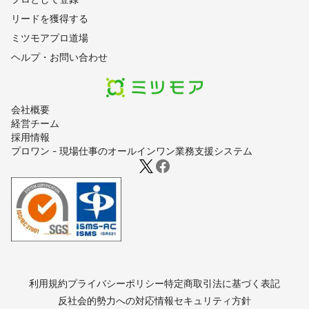
リードを獲得する
ミツモアプロ道場
ヘルプ・お問い合わせ
会社概要
経営チーム
採用情報
プロワン - 現場仕事のオールインワン業務支援システム
利用規約
プライバシーポリシー
特定商取引法に基づく表記
反社会的勢力への対応
情報セキュリティ方針