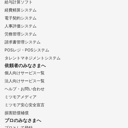
給与計算ソフト
経費精算システム
電子契約システム
人事評価システム
労務管理システム
請求書管理システム
POSレジ・POSシステム
タレントマネジメントシステム
依頼者のみなさまへ
個人向けサービス一覧
法人向けサービス一覧
ヘルプ・お問い合わせ
ミツモアメディア
ミツモア安心安全宣言
損害賠償補償
プロのみなさまへ
プロとして登録