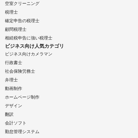
空室クリーニング
税理士
確定申告の税理士
顧問税理士
相続税申告に強い税理士
ビジネス向け
人気カテゴリ
ビジネス向けカメラマン
行政書士
社会保険労務士
弁理士
動画制作
ホームページ制作
デザイン
翻訳
会計ソフト
勤怠管理システム