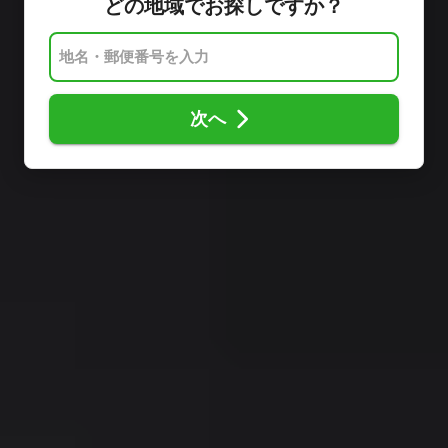
どの地域でお探しですか？
次へ