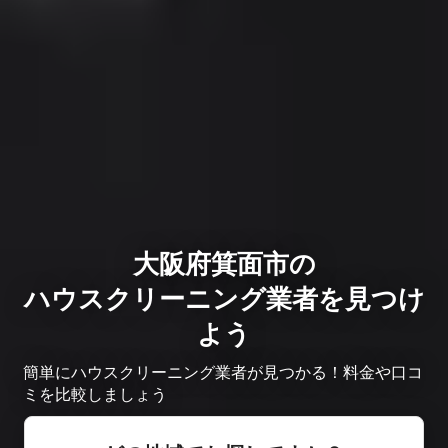
大阪府箕面市の
ハウスクリーニング業者を見つけ
よう
簡単にハウスクリーニング業者が見つかる！料金や口コ
ミを比較しましょう