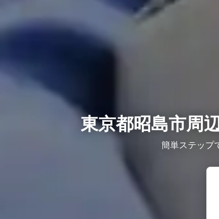
東京都昭島市周辺
簡単ステップ