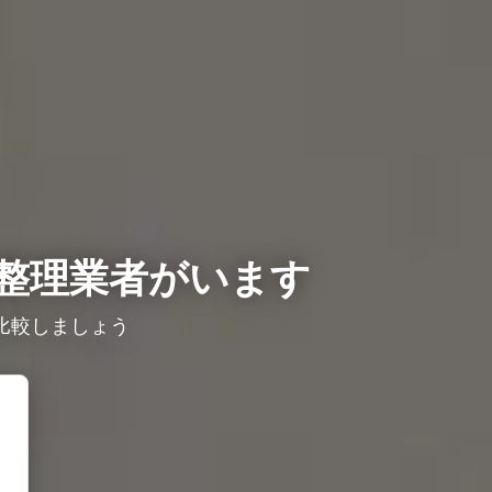
整理業者がいます
比較しましょう