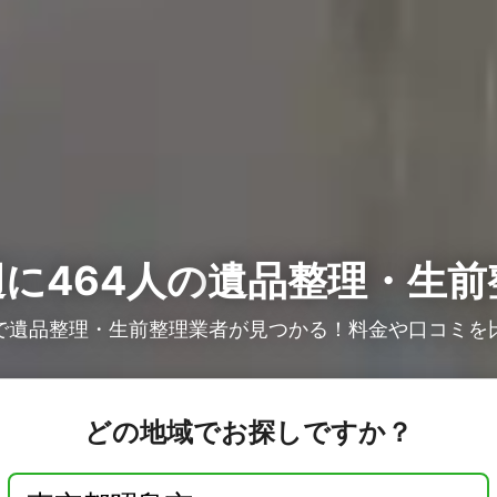
に464人の
遺品整理・生前
で遺品整理・生前整理業者が見つかる！料金や口コミを
どの地域でお探しですか？