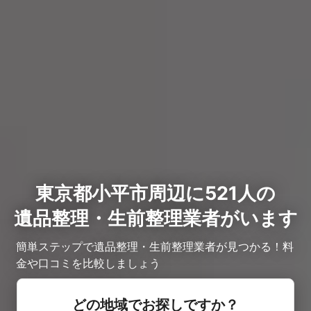
東京都小平市周辺に521人の
遺品整理・生前整理業者がいます
簡単ステップで遺品整理・生前整理業者が見つかる！料
金や口コミを比較しましょう
どの地域でお探しですか？