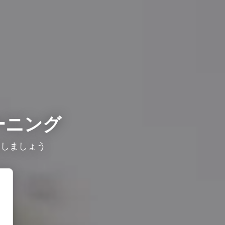
ーニング
較しましょう