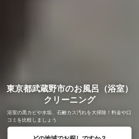
東京都武蔵野市のお風呂（浴室）
クリーニング
浴室の黒カビや水垢、石鹸カス汚れを大掃除！料金や口
コミを比較しましょう
どの地域でお探しですか？