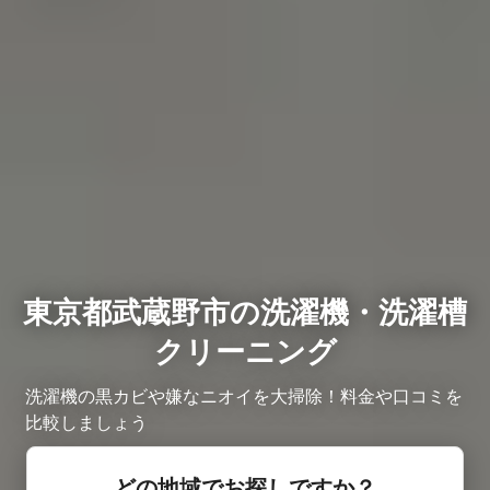
東京都武蔵野市の洗濯機・洗濯槽
クリーニング
洗濯機の黒カビや嫌なニオイを大掃除！料金や口コミを
比較しましょう
どの地域でお探しですか？